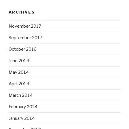
ARCHIVES
November 2017
September 2017
October 2016
June 2014
May 2014
April 2014
March 2014
February 2014
January 2014