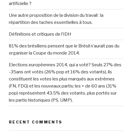
artificielle ?
Une autre proposition de la division du travail : la
répartition des taches essentielles à tous.
Définitions et critiques de l’IDH
81% des brésiliens pensent que le Brésil n’aurait pas du
organiser la Coupe du monde 2014.
Elections européennes 2014, qui a voté? Seuls 27% des
-35ans ont votés (26% pop et 16% des votants), ils
constituent les votes les plus marqués aux extrêmes
(FN, FDG) et les nouveaux partis; les + de 60 ans (31%
pop) représentent 43.5% des votants, plus portés sur
les partis historiques (PS, UMP).
RECENT COMMENTS