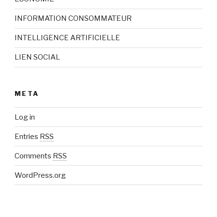
INFORMATION CONSOMMATEUR
INTELLIGENCE ARTIFICIELLE
LIEN SOCIAL
META
Log in
Entries
RSS
Comments
RSS
WordPress.org