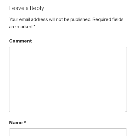
Leave a Reply
Your email address will not be published.
Required fields
are marked
*
Comment
Name
*