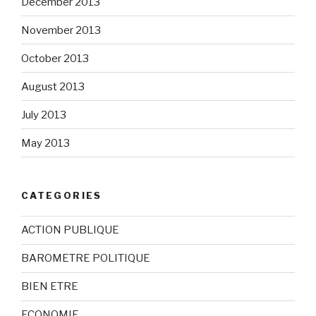
December 2013
November 2013
October 2013
August 2013
July 2013
May 2013
CATEGORIES
ACTION PUBLIQUE
BAROMETRE POLITIQUE
BIEN ETRE
ECONOMIE