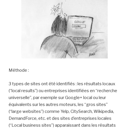
Méthode :
3 types de sites ont été identifiés : les résultats locaux
(“local results”) ou entreprises identifiées en “recherche
universelle”, par exemple sur Google+ local ou leur
équivalents sur les autres moteurs, les “gros sites”
(“large websites”) comme Yelp, CitySearch, Wikipedia,
DemandForce, etc. et des sites d’entreprises locales
(“Local business sites”) apparaissant dans les résultats