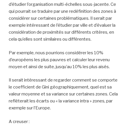
d’étudier l’organisation multi-échelles sous-jacente. Ce
qui pourrait se traduire par une redéfinition des zones à
considérer sur certaines problématiques. Il serait par
exemple intéressant de l’étudier par ville et d’évaluer la
considération de proximités sur différents critères, en
cela qu’elles sont similaires ou différentes.
Par exemple, nous pourrions considérer les 10%
d’européens les plus pauvres et calculer leur revenu
moyen et ainsi de suite, jusqu’au 10% les plus aisés.
Il serait intéressant de regarder comment se comporte
le coefficient de Gini géographiquement, quel est sa
valeur moyenne et sa variance sur certaines zones. Cela
reflèterait les écarts ou « la variance intra » zones, par
exemple sur l’Europe.
A creuser :