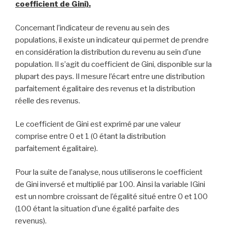
coefficient de Gini).
Concernant l’indicateur de revenu au sein des
populations, il existe un indicateur qui permet de prendre
en considération la distribution du revenu au sein d’une
population. Il s’agit du coefficient de Gini, disponible sur la
plupart des pays. Il mesure l’écart entre une distribution
parfaitement égalitaire des revenus et la distribution
réelle des revenus.
Le coefficient de Gini est exprimé par une valeur
comprise entre 0 et 1 (0 étant la distribution
parfaitement égalitaire).
Pour la suite de l’analyse, nous utiliserons le coefficient
de Gini inversé et multiplié par 100. Ainsi la variable IGini
est un nombre croissant de l’égalité situé entre 0 et 100
(100 étant la situation d’une égalité parfaite des
revenus).