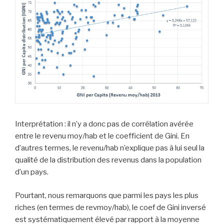
Interprétation : il n’y a donc pas de corrélation avérée
entre le revenu moy/hab et le coefficient de Gini. En
d’autres termes, le revenu/hab n’explique pas à lui seul la
qualité de la distribution des revenus dans la population
d’un pays.
Pourtant, nous remarquons que parmi les pays les plus
riches (en termes de revmoy/hab), le coef de Gini inversé
est systématiquement élevé par rapport à la moyenne