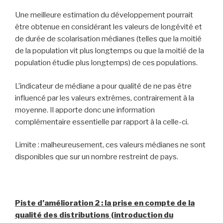
Une meilleure estimation du développement pourrait
être obtenue en considérant les valeurs de longévité et
de durée de scolarisation médianes (telles que la moitié
de la population vit plus longtemps ou que la moitié de la
population étudie plus longtemps) de ces populations.
L’indicateur de médiane a pour qualité de ne pas être
influencé par les valeurs extrêmes, contrairement à la
moyenne. Il apporte donc une information
complémentaire essentielle par rapport à la celle-ci.
Limite : malheureusement, ces valeurs médianes ne sont
disponibles que sur un nombre restreint de pays.
Piste d’amélioration 2 : la prise en compte de la
qualité des distributions (introduction du