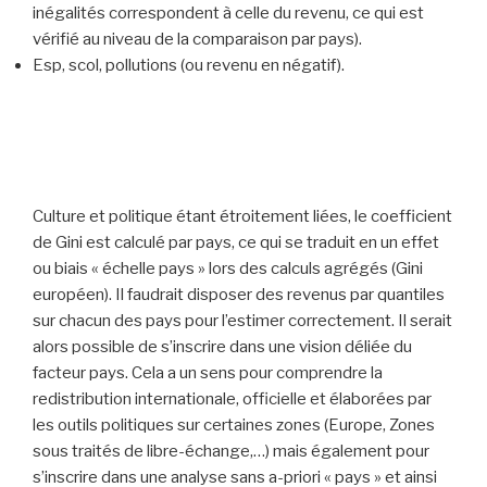
inégalités correspondent à celle du revenu, ce qui est
vérifié au niveau de la comparaison par pays).
Esp, scol, pollutions (ou revenu en négatif).
Culture et politique étant étroitement liées, le coefficient
de Gini est calculé par pays, ce qui se traduit en un effet
ou biais « échelle pays » lors des calculs agrégés (Gini
européen). Il faudrait disposer des revenus par quantiles
sur chacun des pays pour l’estimer correctement. Il serait
alors possible de s’inscrire dans une vision déliée du
facteur pays. Cela a un sens pour comprendre la
redistribution internationale, officielle et élaborées par
les outils politiques sur certaines zones (Europe, Zones
sous traités de libre-échange,…) mais également pour
s’inscrire dans une analyse sans a-priori « pays » et ainsi