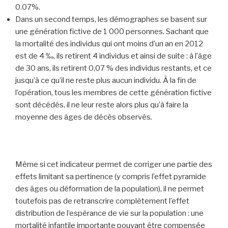
0.07%.
Dans un second temps, les démographes se basent sur
une génération fictive de 1 000 personnes. Sachant que
la mortalité des individus qui ont moins d’un an en 2012
est de 4 ‰, ils retirent 4 individus et ainsi de suite : à l’âge
de 30 ans, ils retirent 0,07 % des individus restants, et ce
jusqu’à ce qu’il ne reste plus aucun individu. À la fin de
l’opération, tous les membres de cette génération fictive
sont décédés, il ne leur reste alors plus qu’à faire la
moyenne des âges de décès observés.
Même si cet indicateur permet de corriger une partie des
effets limitant sa pertinence (y compris l’effet pyramide
des âges ou déformation de la population), il ne permet
toutefois pas de retranscrire complètement l’effet
distribution de l’espérance de vie sur la population : une
mortalité infantile importante pouvant être compensée