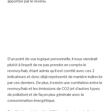
apportée par le revenu.
D’un point de vue logique personnelle, il nous viendrait
plutôt à l’esprit de ne pas prendre en compte le
revmoy/hab, étant admis qu’il est corrélé avec ces 2
indicateurs et donc déjà représenté de manière indirecte
par ces derniers. De plus, il existe une corrélation entre le
revmoy/hab et les émissions de CO2 (et d’autres types
de pollution) et de façon plus générale avec la
consommation énergétique.