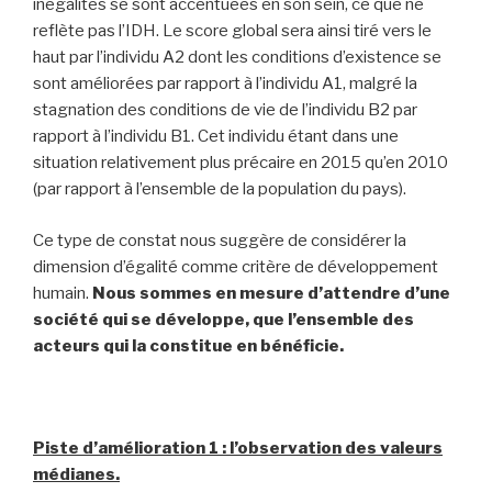
inégalités se sont accentuées en son sein, ce que ne
reflète pas l’IDH. Le score global sera ainsi tiré vers le
haut par l’individu A2 dont les conditions d’existence se
sont améliorées par rapport à l’individu A1, malgré la
stagnation des conditions de vie de l’individu B2 par
rapport à l’individu B1. Cet individu étant dans une
situation relativement plus précaire en 2015 qu’en 2010
(par rapport à l’ensemble de la population du pays).
Ce type de constat nous suggère de considérer la
dimension d’égalité comme critère de développement
humain.
Nous sommes en mesure d’attendre d’une
société qui se développe, que l’ensemble des
acteurs qui la constitue en bénéficie.
Piste d’amélioration 1 : l’observation des valeurs
médianes.