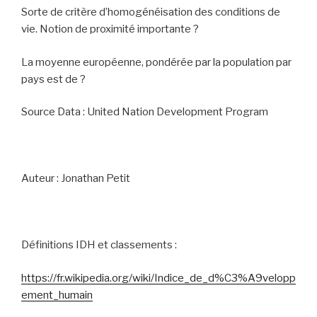
Sorte de critère d’homogénéisation des conditions de
vie. Notion de proximité importante ?
La moyenne européenne, pondérée par la population par
pays est de ?
Source Data : United Nation Development Program
Auteur : Jonathan Petit
Définitions IDH et classements :
https://fr.wikipedia.org/wiki/Indice_de_d%C3%A9velopp
ement_humain