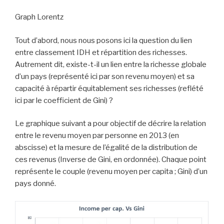
Graph Lorentz
Tout d’abord, nous nous posons ici la question du lien
entre classement IDH et répartition des richesses.
Autrement dit, existe-t-il un lien entre la richesse globale
d’un pays (représenté ici par son revenu moyen) et sa
capacité à répartir équitablement ses richesses (reflété
ici par le coefficient de Gini) ?
Le graphique suivant a pour objectif de décrire la relation
entre le revenu moyen par personne en 2013 (en
abscisse) et la mesure de l’égalité de la distribution de
ces revenus (Inverse de Gini, en ordonnée). Chaque point
représente le couple (revenu moyen per capita ; Gini) d’un
pays donné.