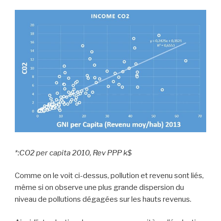
*:CO2 per capita 2010, Rev PPP k$
Comme on le voit ci-dessus, pollution et revenu sont liés,
même si on observe une plus grande dispersion du
niveau de pollutions dégagées sur les hauts revenus.