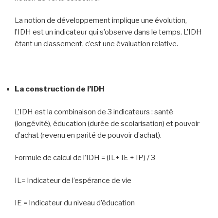
La notion de développement implique une évolution,
l’IDH est un indicateur qui s’observe dans le temps. L’IDH
étant un classement, c’est une évaluation relative.
La construction de l’IDH
L’IDH est la combinaison de 3 indicateurs : santé
(longévité), éducation (durée de scolarisation) et pouvoir
d’achat (revenu en parité de pouvoir d’achat).
Formule de calcul de l’IDH = (IL+ IE + IP) / 3
IL= Indicateur de l’espérance de vie
IE = Indicateur du niveau d’éducation