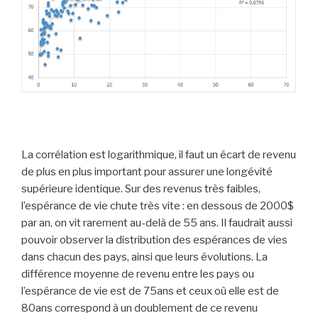
La corrélation est logarithmique, il faut un écart de revenu
de plus en plus important pour assurer une longévité
supérieure identique. Sur des revenus très faibles,
l’espérance de vie chute très vite : en dessous de 2000$
par an, on vit rarement au-delà de 55 ans. Il faudrait aussi
pouvoir observer la distribution des espérances de vies
dans chacun des pays, ainsi que leurs évolutions. La
différence moyenne de revenu entre les pays ou
l’espérance de vie est de 75ans et ceux où elle est de
80ans correspond à un doublement de ce revenu