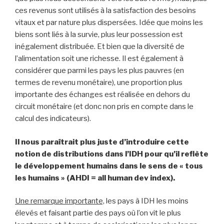
ces revenus sont utilisés à la satisfaction des besoins
vitaux et par nature plus dispersées. Idée que moins les
biens sont liés à la survie, plus leur possession est
inégalement distribuée. Et bien que la diversité de
l’alimentation soit une richesse. Il est également à
considérer que parmi les pays les plus pauvres (en
termes de revenu monétaire), une proportion plus
importante des échanges est réalisée en dehors du
circuit monétaire (et donc non pris en compte dans le
calcul des indicateurs).
Il nous paraîtrait plus juste d’introduire cette
notion de distributions dans l’IDH pour qu’il reflète
le développement humains dans le sens de « tous
les humains » (AHDI = all human dev index).
Une remarque importante,
les pays à IDH les moins
élevés et faisant partie des pays où l’on vit le plus