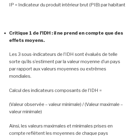
IP = Indicateur du produit intérieur brut (PIB) par habitant
Critique 1 de l’IDH : il ne prend en compte que des
effets moyens.
Les 3 sous-indicateurs de l’IDH sont évalués de telle
sorte qu’ils s’estiment par la valeur moyenne d’un pays
par rapport aux valeurs moyennes ou extrêmes
mondiales.
Calcul des indicateurs composants de l’IDH =
(Valeur observée – valeur minimale) / (Valeur maximale –
valeur minimale)
Ainsi, les valeurs maximales et minimales prises en
compte reflètent les moyennes de chaque pays