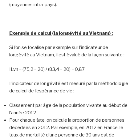
(moyennes intra-pays).
Exemple de calcul (la longévité au Vietnam) :
Si l’on se focalise par exemple sur l’indicateur de
longévité au Vietnam, il est évalué de la façon suivante :
ILvn = (75,2 – 20) / (83,4 – 20) = 0,87
L’indicateur de longévité est mesuré par la méthodologie
de calcul de l’espérance de vie :
Classement par âge de la population vivante au début de
l’année 2012.
Pour chaque âge, on calcule la proportion de personnes
décédées en 2012. Par exemple, en 2012 en France, le
taux de mortalité d’une personne de 30 ans est de