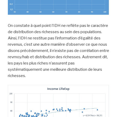
On constate à quel point l’IDH ne reflète pas le caractère
de distribution des richesses au sein des populations.
Ainsi, l’IDH ne restitue pas l’information d’égalité des
revenus, c’est une autre manière d’observer ce que nous
disons précédemment, il n’existe pas de corrélation entre
revmoy/hab et distribution des richesses. Autrement dit,
les pays les plus riches n’assurent pas
systématiquement une meilleure distribution de leurs
richesses.