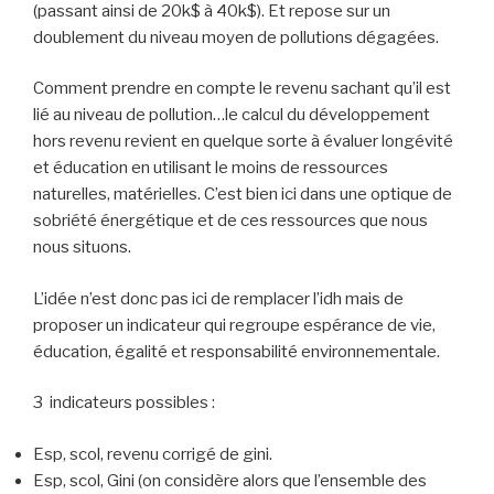
(passant ainsi de 20k$ à 40k$). Et repose sur un
doublement du niveau moyen de pollutions dégagées.
Comment prendre en compte le revenu sachant qu’il est
lié au niveau de pollution…le calcul du développement
hors revenu revient en quelque sorte à évaluer longévité
et éducation en utilisant le moins de ressources
naturelles, matérielles. C’est bien ici dans une optique de
sobriété énergétique et de ces ressources que nous
nous situons.
L’idée n’est donc pas ici de remplacer l’idh mais de
proposer un indicateur qui regroupe espérance de vie,
éducation, égalité et responsabilité environnementale.
3 indicateurs possibles :
Esp, scol, revenu corrigé de gini.
Esp, scol, Gini (on considère alors que l’ensemble des