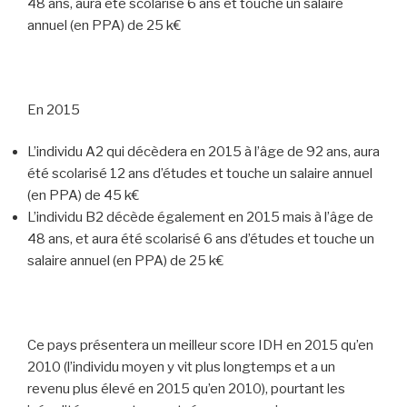
48 ans, aura été scolarisé 6 ans et touche un salaire
annuel (en PPA) de 25 k€
En 2015
L’individu A2 qui décèdera en 2015 à l’âge de 92 ans, aura
été scolarisé 12 ans d’études et touche un salaire annuel
(en PPA) de 45 k€
L’individu B2 décède également en 2015 mais à l’âge de
48 ans, et aura été scolarisé 6 ans d’études et touche un
salaire annuel (en PPA) de 25 k€
Ce pays présentera un meilleur score IDH en 2015 qu’en
2010 (l’individu moyen y vit plus longtemps et a un
revenu plus élevé en 2015 qu’en 2010), pourtant les