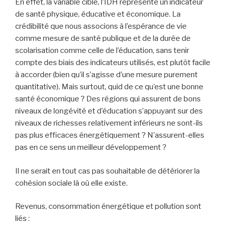
En effet, la variable cible, l’IDH représente un indicateur
de santé physique, éducative et économique. La
crédibilité que nous associons à l’espérance de vie
comme mesure de santé publique et de la durée de
scolarisation comme celle de l’éducation, sans tenir
compte des biais des indicateurs utilisés, est plutôt facile
à accorder (bien qu’il s’agisse d’une mesure purement
quantitative). Mais surtout, quid de ce qu’est une bonne
santé économique ? Des régions qui assurent de bons
niveaux de longévité et d’éducation s’appuyant sur des
niveaux de richesses relativement inférieurs ne sont-ils
pas plus efficaces énergétiquement ? N’assurent-elles
pas en ce sens un meilleur développement ?
Il ne serait en tout cas pas souhaitable de détériorer la
cohésion sociale là où elle existe.
Revenus, consommation énergétique et pollution sont
liés :