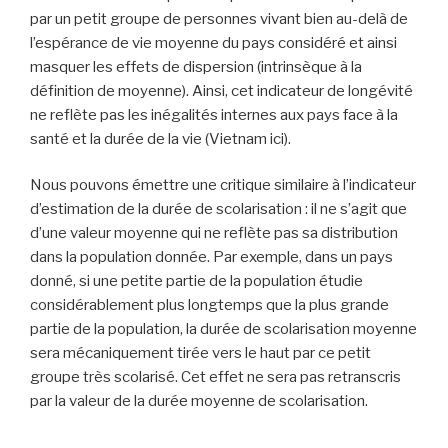
par un petit groupe de personnes vivant bien au-delà de
l’espérance de vie moyenne du pays considéré et ainsi
masquer les effets de dispersion (intrinsèque à la
définition de moyenne). Ainsi, cet indicateur de longévité
ne reflète pas les inégalités internes aux pays face à la
santé et la durée de la vie (Vietnam ici).
Nous pouvons émettre une critique similaire à l’indicateur
d’estimation de la durée de scolarisation : il ne s’agit que
d’une valeur moyenne qui ne reflète pas sa distribution
dans la population donnée. Par exemple, dans un pays
donné, si une petite partie de la population étudie
considérablement plus longtemps que la plus grande
partie de la population, la durée de scolarisation moyenne
sera mécaniquement tirée vers le haut par ce petit
groupe très scolarisé. Cet effet ne sera pas retranscris
par la valeur de la durée moyenne de scolarisation.