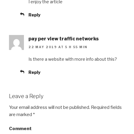
I enjoy the article
Reply
pay per view traffic networks
22 MAY 2019 AT 5 H 55 MIN
Is there a website with more info about this?
Reply
Leave a Reply
Your email address will not be published.
Required fields
are marked
*
Comment