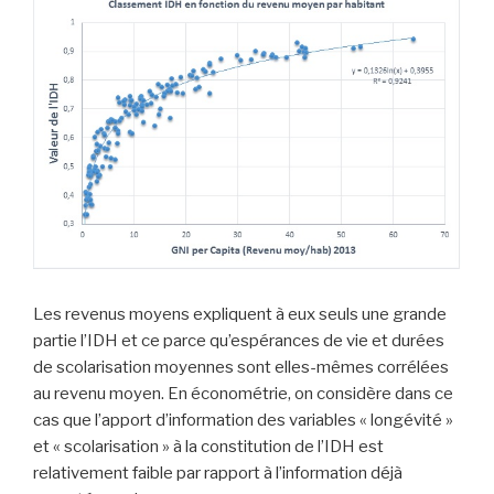
Les revenus moyens expliquent à eux seuls une grande
partie l’IDH et ce parce qu’espérances de vie et durées
de scolarisation moyennes sont elles-mêmes corrélées
au revenu moyen. En économétrie, on considère dans ce
cas que l’apport d’information des variables « longévité »
et « scolarisation » à la constitution de l’IDH est
relativement faible par rapport à l’information déjà