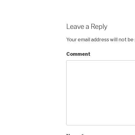
Leave a Reply
Your email address will not be
Comment