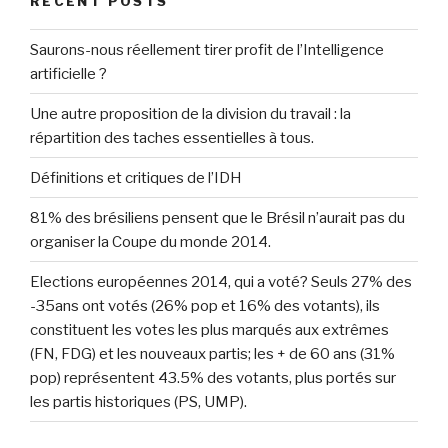
RECENT POSTS
Saurons-nous réellement tirer profit de l’Intelligence
artificielle ?
Une autre proposition de la division du travail : la
répartition des taches essentielles à tous.
Définitions et critiques de l’IDH
81% des brésiliens pensent que le Brésil n’aurait pas du
organiser la Coupe du monde 2014.
Elections européennes 2014, qui a voté? Seuls 27% des
-35ans ont votés (26% pop et 16% des votants), ils
constituent les votes les plus marqués aux extrêmes
(FN, FDG) et les nouveaux partis; les + de 60 ans (31%
pop) représentent 43.5% des votants, plus portés sur
les partis historiques (PS, UMP).