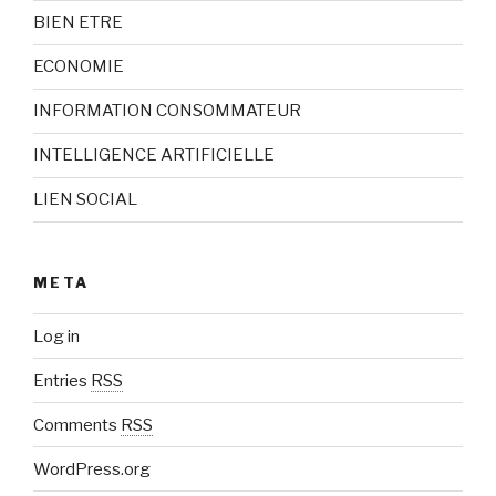
BIEN ETRE
ECONOMIE
INFORMATION CONSOMMATEUR
INTELLIGENCE ARTIFICIELLE
LIEN SOCIAL
META
Log in
Entries
RSS
Comments
RSS
WordPress.org