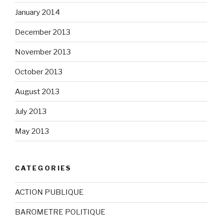
January 2014
December 2013
November 2013
October 2013
August 2013
July 2013
May 2013
CATEGORIES
ACTION PUBLIQUE
BAROMETRE POLITIQUE