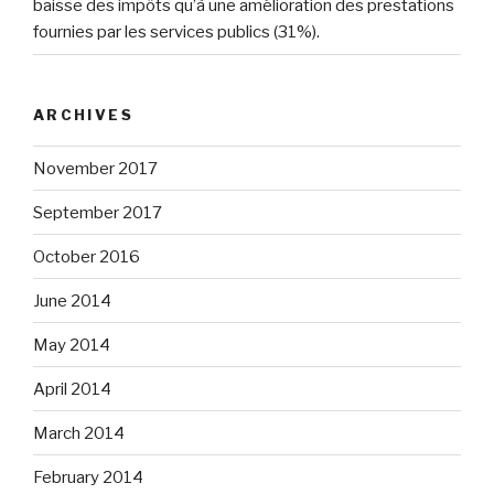
baisse des impôts qu’à une amélioration des prestations
fournies par les services publics (31%).
ARCHIVES
November 2017
September 2017
October 2016
June 2014
May 2014
April 2014
March 2014
February 2014