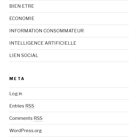
BIEN ETRE
ECONOMIE
INFORMATION CONSOMMATEUR
INTELLIGENCE ARTIFICIELLE
LIEN SOCIAL
META
Log in
Entries
RSS
Comments
RSS
WordPress.org