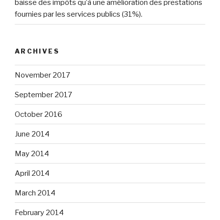
baisse des impôts qu’à une amélioration des prestations
fournies par les services publics (31%).
ARCHIVES
November 2017
September 2017
October 2016
June 2014
May 2014
April 2014
March 2014
February 2014