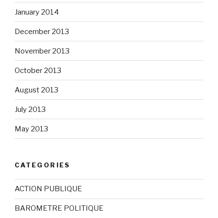
January 2014
December 2013
November 2013
October 2013
August 2013
July 2013
May 2013
CATEGORIES
ACTION PUBLIQUE
BAROMETRE POLITIQUE