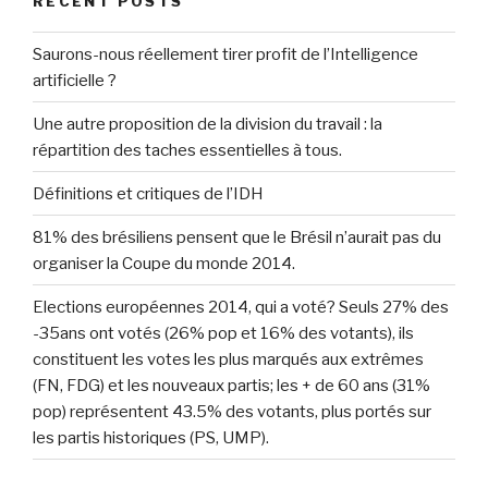
RECENT POSTS
Saurons-nous réellement tirer profit de l’Intelligence
artificielle ?
Une autre proposition de la division du travail : la
répartition des taches essentielles à tous.
Définitions et critiques de l’IDH
81% des brésiliens pensent que le Brésil n’aurait pas du
organiser la Coupe du monde 2014.
Elections européennes 2014, qui a voté? Seuls 27% des
-35ans ont votés (26% pop et 16% des votants), ils
constituent les votes les plus marqués aux extrêmes
(FN, FDG) et les nouveaux partis; les + de 60 ans (31%
pop) représentent 43.5% des votants, plus portés sur
les partis historiques (PS, UMP).