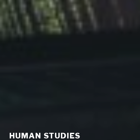
HUMAN STUDIES